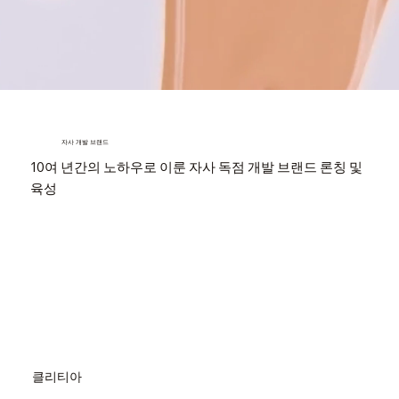
자사 개발 브랜드
10여 년간의 노하우로 이룬 자사 독점 개발 브랜드 론칭 및
육성
​클리티아