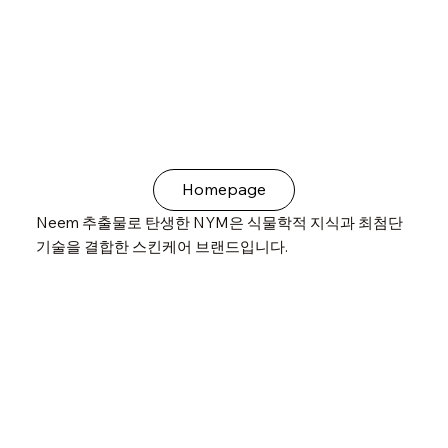
Homepage
Neem 추출물로 탄생한 NYM은 식물학적 지식과 최첨단
기술을 결합한 스킨케어 브랜드입니다.