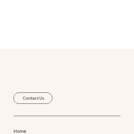
Contact Us
Home