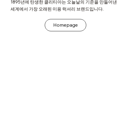
1895년에 탄생한 클리티아는 오늘날의 기준을 만들어낸
세계에서 가장 오래된 미용 럭셔리 브랜드입니다.
Homepage