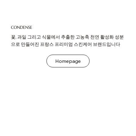
CONDENSE
꽃, 과일 그리고 식물에서 추출한 고농축 천연 활성화 성분
으로 만들어진 프랑스 프리미엄 스킨케어 브랜드입니다
Homepage