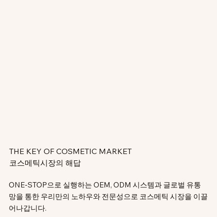
THE KEY OF COSMETIC MARKET
코스메틱시장의 해답
ONE-STOP으로 실행하는 OEM, ODM 시스템과 글로벌 유통
망을 통한 우리만의 노하우와 전문성으로 코스메틱 시장을 이끌
어나갑니다.