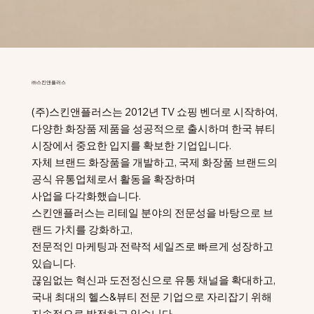
㈜스킨앤플러스
(주)스킨앤플러스는 2012년 TV 쇼핑 벤더로 시작하여,
다양한 화장품 제품을 성공적으로 출시하며 한국 뷰티
시장에서 중요한 입지를 확보한 기업입니다.
자체 브랜드 화장품을 개발하고, 국제 화장품 브랜드의
공식 유통업체로서 활동을 확장하며
사업을 다각화했습니다.
스킨앤플러스는 리테일 분야의 전문성을 바탕으로 브
랜드 가치를 강화하고,
전문적인 마케팅과 전략적 세일즈로 빠르게 성장하고
있습니다.
끊임없는 혁신과 도전정신으로 유통 채널을 확대하고,
국내 최대의 헬스&뷰티 전문 기업으로 자리잡기 위해
지속적으로 발전하고 있습니다.