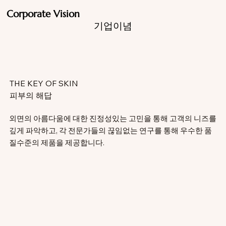
Corporate Vision
기업이념
THE KEY OF SKIN
피부의 해답
외면의 아름다움에 대한 진정성있는 고민을 통해 고객의 니즈를
깊게 파악하고, 각 전문가들의 끊임없는 연구를 통해 우수한 품
질수준의 제품을 제공합니다.