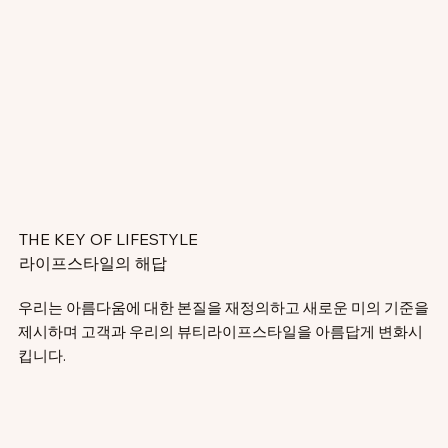
THE KEY OF LIFESTYLE
라이프스타일의 해답
우리는 아름다움에 대한 본질을 재정의하고 새로운 미의 기준을
제시하며 ​고객과 우리의 뷰티라이프스타일을 아름답게 변화시
킵니다.